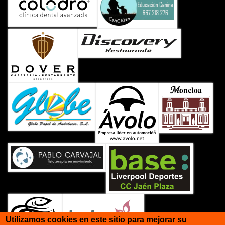
Utilizamos cookies en este sitio para mejorar su