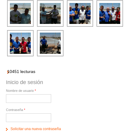
10451 lecturas
Inicio de sesión
Nombre de usuario
*
Contraseña
*
Solicitar una nueva contraseña