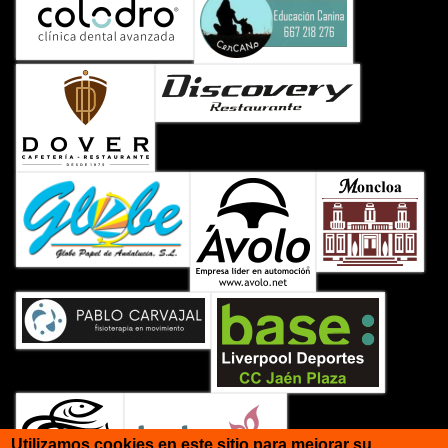
Utilizamos cookies en este sitio para mejorar su