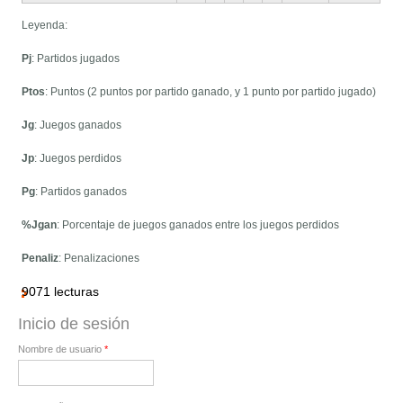
Leyenda:
Pj
: Partidos jugados
Ptos
: Puntos (2 puntos por partido ganado, y 1 punto por partido jugado)
Jg
: Juegos ganados
Jp
: Juegos perdidos
Pg
: Partidos ganados
%Jgan
: Porcentaje de juegos ganados entre los juegos perdidos
Penaliz
: Penalizaciones
9071 lecturas
Inicio de sesión
Nombre de usuario
*