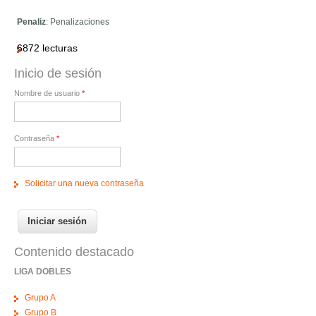
Penaliz
: Penalizaciones
6872 lecturas
Inicio de sesión
Nombre de usuario
*
Contraseña
*
Solicitar una nueva contraseña
Contenido destacado
LIGA DOBLES
Grupo A
Grupo B