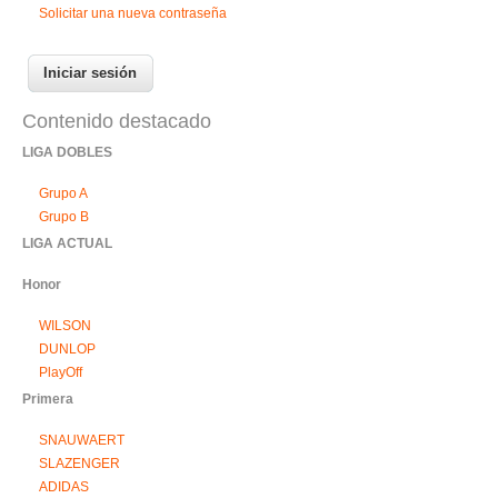
Solicitar una nueva contraseña
Contenido destacado
LIGA DOBLES
Grupo A
Grupo B
LIGA ACTUAL
Honor
WILSON
DUNLOP
PlayOff
Primera
SNAUWAERT
SLAZENGER
ADIDAS