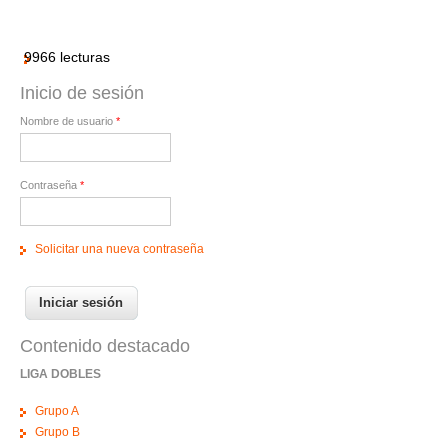
9966 lecturas
Inicio de sesión
Nombre de usuario
*
Contraseña
*
Solicitar una nueva contraseña
Contenido destacado
LIGA DOBLES
Grupo A
Grupo B