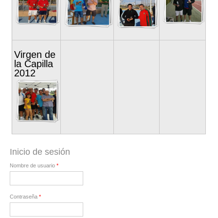
Virgen de
la Capilla
2012
Inicio de sesión
Nombre de usuario
*
Contraseña
*