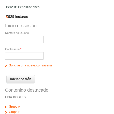
Penaliz
: Penalizaciones
7929 lecturas
Inicio de sesión
Nombre de usuario
*
Contraseña
*
Solicitar una nueva contraseña
Contenido destacado
LIGA DOBLES
Grupo A
Grupo B