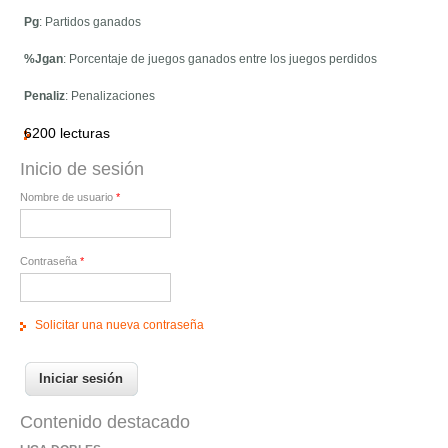
Pg
: Partidos ganados
%Jgan
: Porcentaje de juegos ganados entre los juegos perdidos
Penaliz
: Penalizaciones
6200 lecturas
Inicio de sesión
Nombre de usuario
*
Contraseña
*
Solicitar una nueva contraseña
Contenido destacado